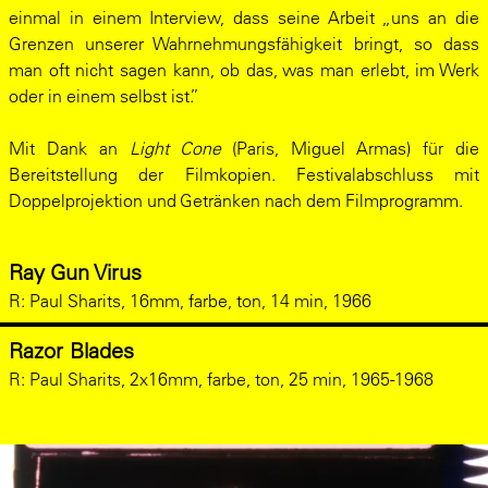
einmal in einem Interview, dass seine Arbeit „uns an die
Grenzen unserer Wahrnehmungsfähigkeit bringt, so dass
man oft nicht sagen kann, ob das, was man erlebt, im Werk
oder in einem selbst ist.”
Mit Dank an
Light Cone
(Paris, Miguel Armas) für die
Bereitstellung der Filmkopien. Festivalabschluss mit
Doppelprojektion und Getränken nach dem Filmprogramm.
Ray Gun Virus
R:
Paul Sharits, 16mm, farbe, ton, 14 min, 1966
Razor Blades
R:
Paul Sharits, 2x16mm, farbe, ton, 25 min, 1965-1968