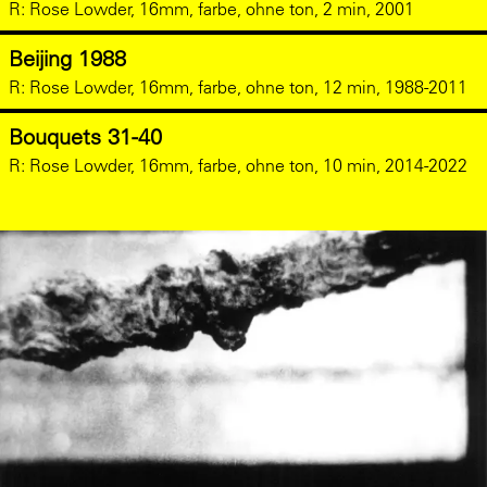
R:
Rose Lowder, 16mm, farbe, ohne ton, 2 min, 2001
Beijing 1988
R:
Rose Lowder, 16mm, farbe, ohne ton, 12 min, 1988-2011
Bouquets 31-40
R:
Rose Lowder, 16mm, farbe, ohne ton, 10 min, 2014-2022