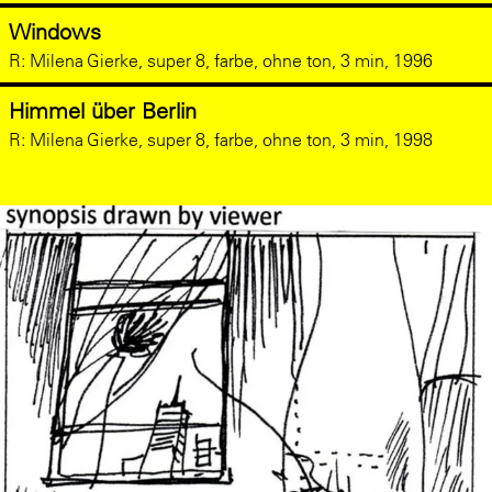
Windows
R:
Milena Gierke, super 8, farbe, ohne ton, 3 min, 1996
Himmel über Berlin
R:
Milena Gierke, super 8, farbe, ohne ton, 3 min, 1998