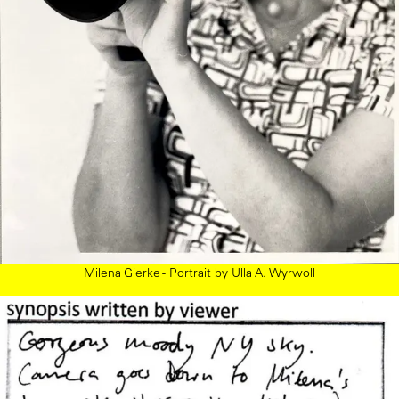
Milena Gierke - Portrait by Ulla A. Wyrwoll