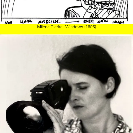
Milena Gierke - Windows (1996)