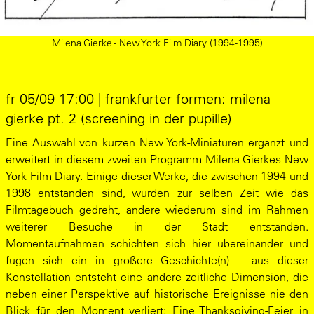
Milena Gierke - New York Film Diary (1994-1995)
fr 05/09 17:00 | frankfurter formen: milena
gierke pt. 2 (screening in der pupille)
Eine Auswahl von kurzen New York-Miniaturen ergänzt und
erweitert in diesem zweiten Programm Milena Gierkes New
York Film Diary. Einige dieser Werke, die zwischen 1994 und
1998 entstanden sind, wurden zur selben Zeit wie das
Filmtagebuch gedreht, andere wiederum sind im Rahmen
weiterer Besuche in der Stadt entstanden.
Momentaufnahmen schichten sich hier übereinander und
fügen sich ein in größere Geschichte(n) – aus dieser
Konstellation entsteht eine andere zeitliche Dimension, die
neben einer Perspektive auf historische Ereignisse nie den
Blick für den Moment verliert: Eine Thanksgiving-Feier in