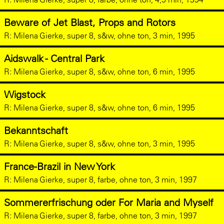
Beware of Jet Blast, Props and Rotors
R:
Milena Gierke, super 8, s&w, ohne ton, 3 min, 1995
Aidswalk - Central Park
R:
Milena Gierke, super 8, s&w, ohne ton, 6 min, 1995
Wigstock
R:
Milena Gierke, super 8, s&w, ohne ton, 6 min, 1995
Bekanntschaft
R:
Milena Gierke, super 8, s&w, ohne ton, 3 min, 1995
France-Brazil in New York
R:
Milena Gierke, super 8, farbe, ohne ton, 3 min, 1997
Sommererfrischung oder For Maria and Myself
R:
Milena Gierke, super 8, farbe, ohne ton, 3 min, 1997