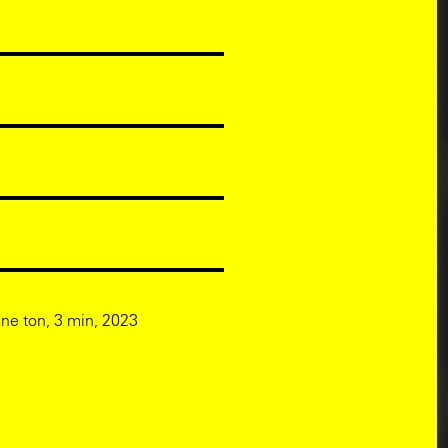
ne ton, 3 min, 2023