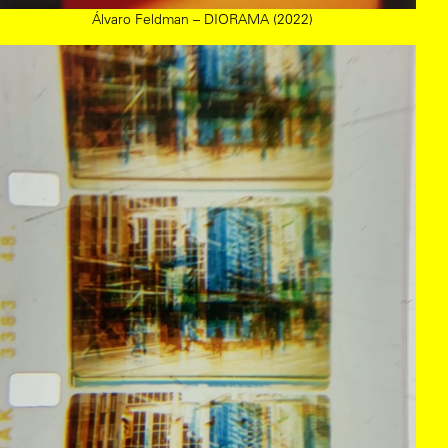
Álvaro Feldman – DIORAMA (2022)