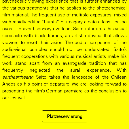
psychedelic viewing experience that is further enhanced by
the various treatments that he applies to the photochemical
film material. The frequent use of multiple exposures, mixed
with rapidly edited “bursts” of imagery create a feast for the
eyes – to avoid sensory overload, Saïto interrupts this visual
spectacle with black frames, an artistic device that allows
viewers to reset their vision. The audio component of the
audio-visual complex should not be understated: Saïto’s
frequent cooperations with various musical artists make his
work stand apart from an avant-garde tradition that has
frequently neglected the aural experience. With
earthearthearth
Saïto takes the landscape of the Chilean
Andes as his point of departure. We are looking forward to
presenting the film’s German premiere as the conclusion to
our festival.
Platzreservierung