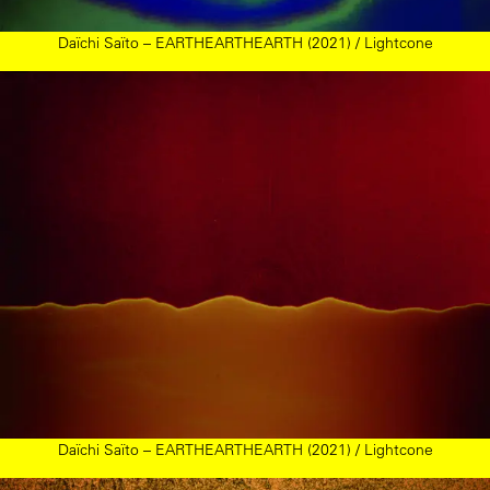
Daïchi Saïto – EARTHEARTHEARTH (2021) / Lightcone
Daïchi Saïto – EARTHEARTHEARTH (2021) / Lightcone