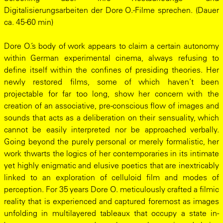
Digitalisierungsarbeiten der Dore O.-Filme sprechen. (Dauer
ca. 45-60 min)
Dore O.’s body of work appears to claim a certain autonomy
within German experimental cinema, always refusing to
define itself within the confines of presiding theories. Her
newly restored films, some of which haven’t been
projectable for far too long, show her concern with the
creation of an associative, pre-conscious flow of images and
sounds that acts as a deliberation on their sensuality, which
cannot be easily interpreted nor be approached verbally.
Going beyond the purely personal or merely formalistic, her
work thwarts the logics of her contemporaries in its intimate
yet highly enigmatic and elusive poetics that are inextricably
linked to an exploration of celluloid film and modes of
perception. For 35 years Dore O. meticulously crafted a filmic
reality that is experienced and captured foremost as images
unfolding in multilayered tableaux that occupy a state in-