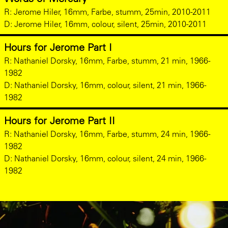
R: Jerome Hiler, 16mm, Farbe, stumm, 25min, 2010-2011
D: Jerome Hiler, 16mm, colour, silent, 25min, 2010-2011
Hours for Jerome Part I
R: Nathaniel Dorsky, 16mm, Farbe, stumm, 21 min, 1966-
1982
D: Nathaniel Dorsky, 16mm, colour, silent, 21 min, 1966-
1982
Hours for Jerome Part II
R: Nathaniel Dorsky, 16mm, Farbe, stumm, 24 min, 1966-
1982
D: Nathaniel Dorsky, 16mm, colour, silent, 24 min, 1966-
1982